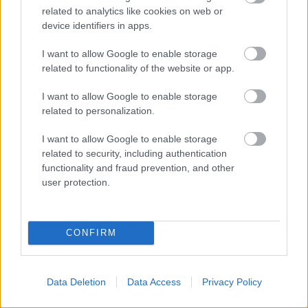
related to analytics like cookies on web or
device identifiers in apps.
I want to allow Google to enable storage
related to functionality of the website or app.
I want to allow Google to enable storage
related to personalization.
I want to allow Google to enable storage
related to security, including authentication
functionality and fraud prevention, and other
user protection.
CONFIRM
Data Deletion
Data Access
Privacy Policy