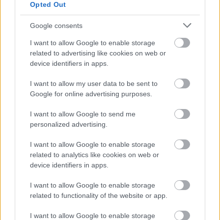
Opted Out
lépcsősorokkal keretezett, geometrizáló
asztalkompozíció húzódik.
Google consents
I want to allow Google to enable storage
related to advertising like cookies on web or
device identifiers in apps.
I want to allow my user data to be sent to
Google for online advertising purposes.
I want to allow Google to send me
personalized advertising.
I want to allow Google to enable storage
related to analytics like cookies on web or
device identifiers in apps.
I want to allow Google to enable storage
related to functionality of the website or app.
I want to allow Google to enable storage