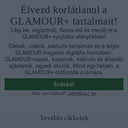
További cikkeink