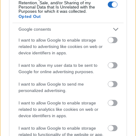
Retention, Sale, and/or Sharing of my
Personal Data that Is Unrelated with the
Purposes for which it was collected.
Opted Out
Google consents
I want to allow Google to enable storage
related to advertising like cookies on web or
device identifiers in apps.
I want to allow my user data to be sent to
Google for online advertising purposes.
I want to allow Google to send me
personalized advertising.
I want to allow Google to enable storage
related to analytics like cookies on web or
device identifiers in apps.
I want to allow Google to enable storage
related to functionality of the website or app.