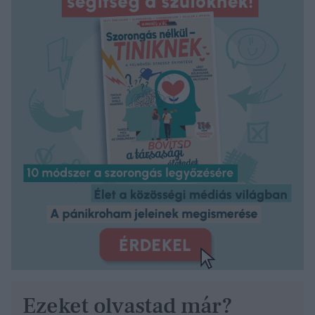
Ezeket olvastad már?