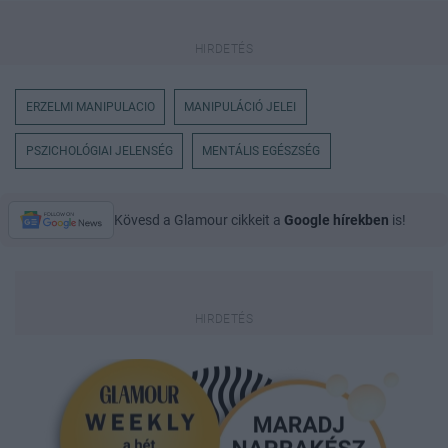
ERZELMI MANIPULACIO
MANIPULÁCIÓ JELEI
PSZICHOLÓGIAI JELENSÉG
MENTÁLIS EGÉSZSÉG
Kövesd a Glamour cikkeit a
Google hírekben
is!