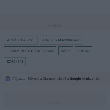
MENTÁLIS EGÉSZSÉG
ASSZERTÍV KOMMUNIKÁCIÓ
HATÁROK TISZTELETBEN TARTÁSA
HATÁR
STRESSZ
SZORONGÁS
Kövesd a Glamour cikkeit a
Google hírekben
is!