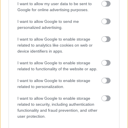
I want to allow my user data to be sent to
Google for online advertising purposes.
I want to allow Google to send me
personalized advertising.
I want to allow Google to enable storage
related to analytics like cookies on web or
device identifiers in apps.
I want to allow Google to enable storage
related to functionality of the website or app.
I want to allow Google to enable storage
related to personalization.
I want to allow Google to enable storage
related to security, including authentication
functionality and fraud prevention, and other
user protection.