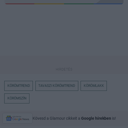
KÖRÖMTREND
TAVASZI KÖRÖMTREND
KÖRÖMLAKK
KÖRÖMSZÍN
Kövesd a Glamour cikkeit a
Google hírekben
is!