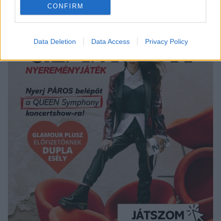
CONFIRM
Data Deletion
Data Access
Privacy Policy