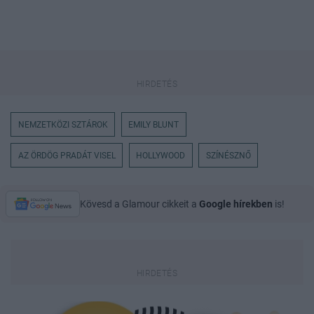
NEMZETKÖZI SZTÁROK
EMILY BLUNT
AZ ÖRDÖG PRADÁT VISEL
HOLLYWOOD
SZÍNÉSZNŐ
Kövesd a Glamour cikkeit a
Google hírekben
is!