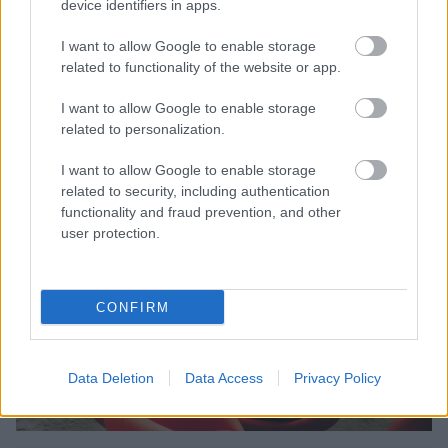
device identifiers in apps.
I want to allow Google to enable storage
related to functionality of the website or app.
I want to allow Google to enable storage
related to personalization.
I want to allow Google to enable storage
related to security, including authentication
functionality and fraud prevention, and other
user protection.
CONFIRM
Data Deletion
Data Access
Privacy Policy