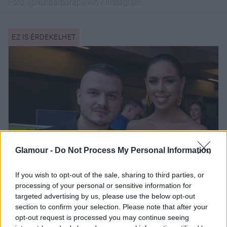
Fotó:
@realbarbarapalvin / Instagram
Glamour -
Do Not Process My Personal Information
If you wish to opt-out of the sale, sharing to third parties, or
processing of your personal or sensitive information for
targeted advertising by us, please use the below opt-out
section to confirm your selection. Please note that after your
+ 2
opt-out request is processed you may continue seeing