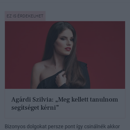
Agárdi Szilvia: „Meg kellett tanulnom
segítséget kérni”
Bizonyos dolgokat persze pont így csinálnék akkor