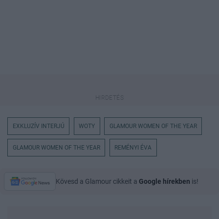
EXKLUZÍV INTERJÚ
WOTY
GLAMOUR WOMEN OF THE YEAR
GLAMOUR WOMEN OF THE YEAR
REMÉNYI ÉVA
Kövesd a Glamour cikkeit a
Google hírekben
is!