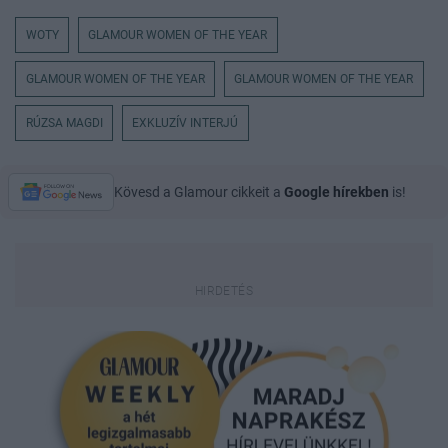
WOTY
GLAMOUR WOMEN OF THE YEAR
GLAMOUR WOMEN OF THE YEAR
GLAMOUR WOMEN OF THE YEAR
RÚZSA MAGDI
EXKLUZÍV INTERJÚ
Kövesd a Glamour cikkeit a
Google hírekben
is!