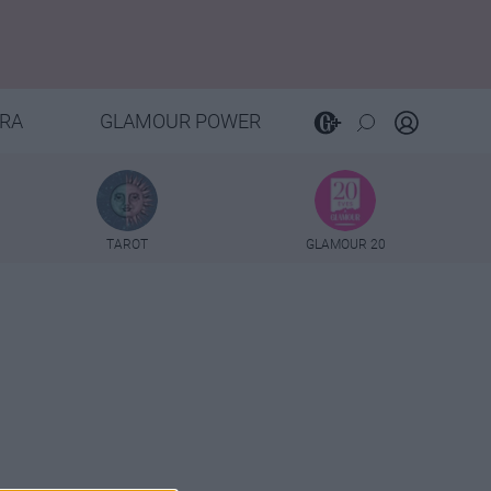
RA
GLAMOUR POWER
TAROT
GLAMOUR 20