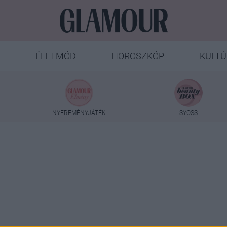
ÉLETMÓD
HOROSZKÓP
KULTÚ
NYEREMÉNYJÁTÉK
SYOSS