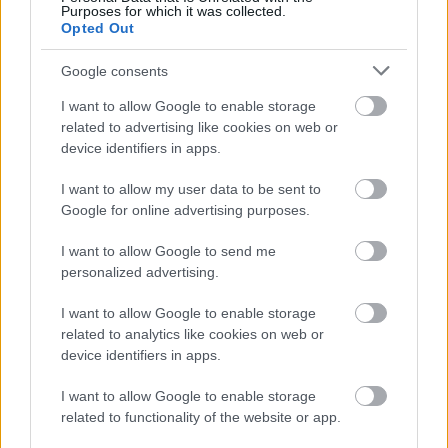
Purposes for which it was collected.
Opted Out
Google consents
DIVAT
I want to allow Google to enable storage
Az H&M Home megérkezett
related to advertising like cookies on web or
device identifiers in apps.
Magyarországra!
I want to allow my user data to be sent to
Google for online advertising purposes.
I want to allow Google to send me
personalized advertising.
I want to allow Google to enable storage
related to analytics like cookies on web or
device identifiers in apps.
I want to allow Google to enable storage
related to functionality of the website or app.