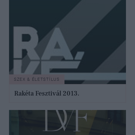
SZEX & ÉLETSTÍLUS
Rakéta Fesztivál 2013.