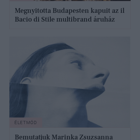
Megnyitotta Budapesten kapuit az il
Bacio di Stile multibrand áruház
ÉLETMÓD
Bemutatjuk Marinka Zsuzsanna