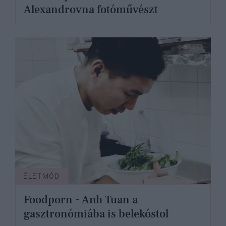
Alexandrovna fotóművészt
ÉLETMÓD
Foodporn - Anh Tuan a
gasztronómiába is belekóstol