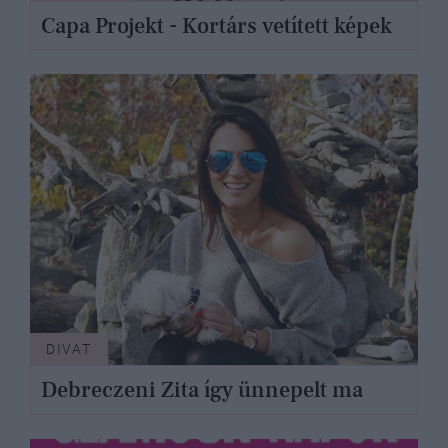
Capa Projekt - Kortárs vetített képek
DIVAT
Debreczeni Zita így ünnepelt ma