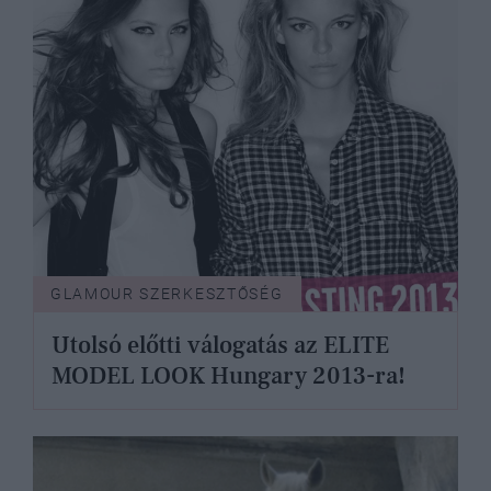
GLAMOUR SZERKESZTŐSÉG
Utolsó előtti válogatás az ELITE
MODEL LOOK Hungary 2013-ra!