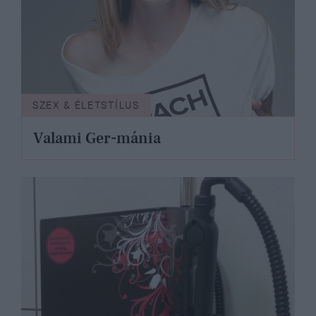
SZEX & ÉLETSTÍLUS
Valami Ger-mánia