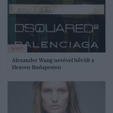
DIVAT
Alexander Wang nevével bővült a
Heaven Budapesten