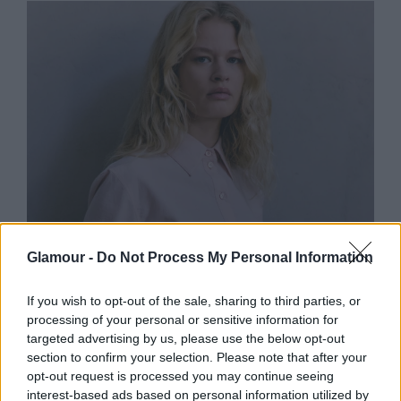
ÉLETMÓD
Glamour -
Do Not Process My Personal Information
If you wish to opt-out of the sale, sharing to third parties, or
processing of your personal or sensitive information for
targeted advertising by us, please use the below opt-out
section to confirm your selection. Please note that after your
opt-out request is processed you may continue seeing
interest-based ads based on personal information utilized by