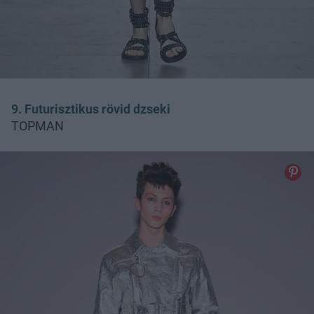
9. Futurisztikus rövid dzseki
TOPMAN