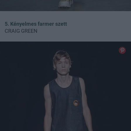
5. Kényelmes farmer szett
CRAIG GREEN