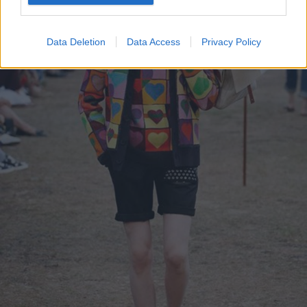
Data Deletion
Data Access
Privacy Policy