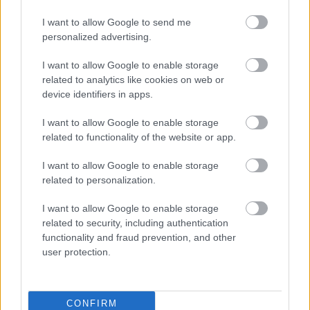
I want to allow Google to send me
personalized advertising.
I want to allow Google to enable storage
related to analytics like cookies on web or
device identifiers in apps.
I want to allow Google to enable storage
related to functionality of the website or app.
I want to allow Google to enable storage
related to personalization.
7. Vidám szivecskés szett
I want to allow Google to enable storage
JW ANDERSON
related to security, including authentication
functionality and fraud prevention, and other
user protection.
CONFIRM