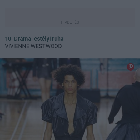
10. Drámai estélyi ruha
VIVIENNE WESTWOOD