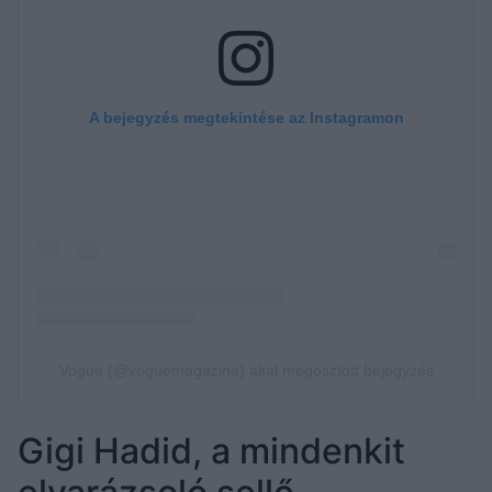
Gigi Hadid, a mindenkit