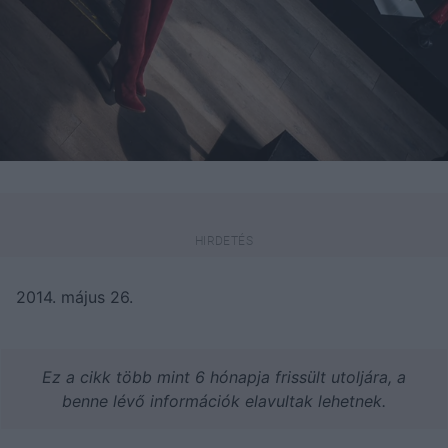
2014. május 26.
Ez a cikk több mint 6 hónapja frissült utoljára, a
benne lévő információk elavultak lehetnek.