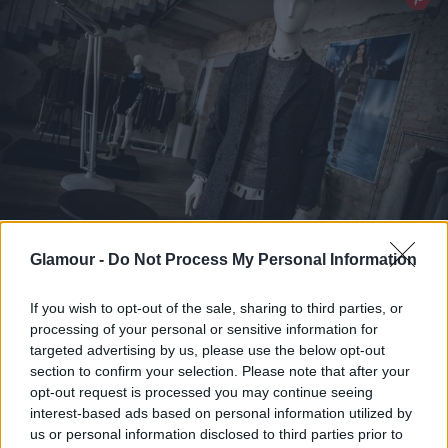
Glamour -
Do Not Process My Personal Information
A H&M Studio női és férfi kollekciót is kínál majd
If you wish to opt-out of the sale, sharing to third parties, or
processing of your personal or sensitive information for
targeted advertising by us, please use the below opt-out
section to confirm your selection. Please note that after your
opt-out request is processed you may continue seeing
interest-based ads based on personal information utilized by
us or personal information disclosed to third parties prior to