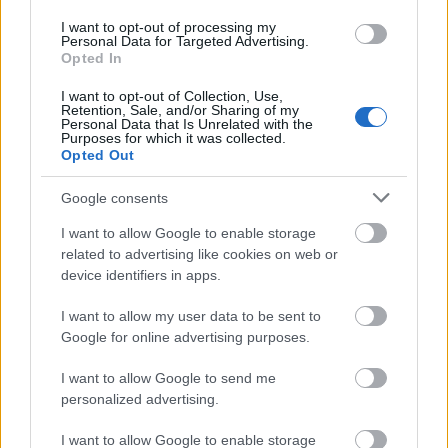
I want to opt-out of processing my
Personal Data for Targeted Advertising.
Opted In
I want to opt-out of Collection, Use,
Retention, Sale, and/or Sharing of my
Personal Data that Is Unrelated with the
Purposes for which it was collected.
Opted Out
purple-reggel-d000064E89b568849091e.jpg
Google consents
I want to allow Google to enable storage
related to advertising like cookies on web or
device identifiers in apps.
I want to allow my user data to be sent to
Google for online advertising purposes.
I want to allow Google to send me
personalized advertising.
I want to allow Google to enable storage