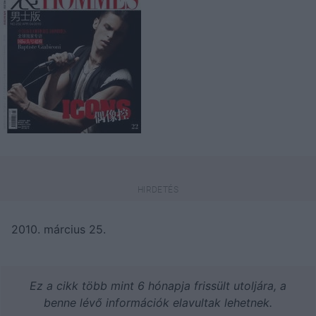
2010. március 25.
Ez a cikk több mint 6 hónapja frissült utoljára, a
benne lévő információk elavultak lehetnek.