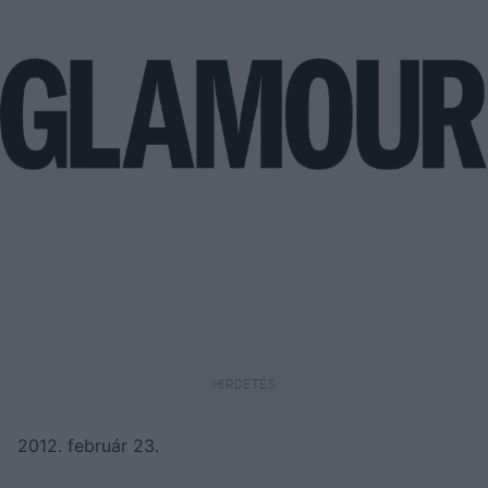
2012. február 23.