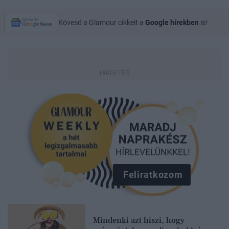
Kövesd a Glamour cikkeit a
Google hírekben
is!
Feliratkozom
Mindenki azt hiszi, hogy