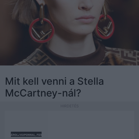
Mit kell venni a Stella
McCartney-nál?