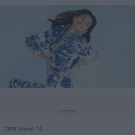
2019. február 14.