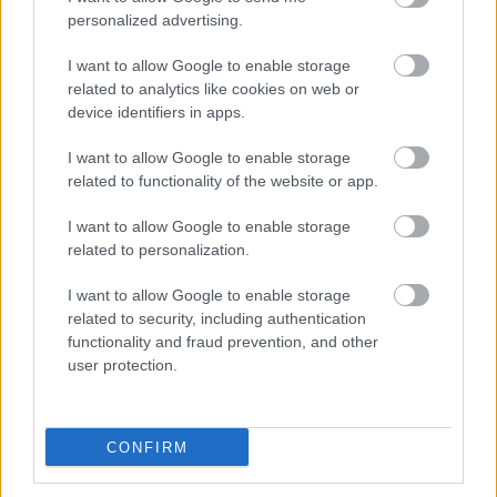
personalized advertising.
I want to allow Google to enable storage
related to analytics like cookies on web or
device identifiers in apps.
I want to allow Google to enable storage
related to functionality of the website or app.
I want to allow Google to enable storage
related to personalization.
I want to allow Google to enable storage
related to security, including authentication
functionality and fraud prevention, and other
user protection.
CONFIRM