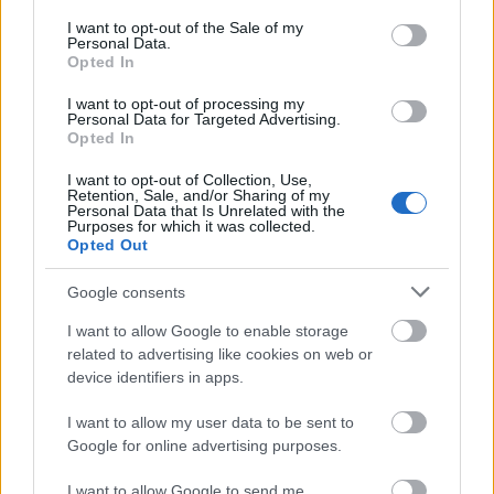
consent section.
I want to opt-out of the Sale of my
Personal Data.
Opted In
I want to opt-out of processing my
Personal Data for Targeted Advertising.
Opted In
I want to opt-out of Collection, Use,
Retention, Sale, and/or Sharing of my
Personal Data that Is Unrelated with the
Purposes for which it was collected.
Opted Out
Google consents
I want to allow Google to enable storage
related to advertising like cookies on web or
device identifiers in apps.
I want to allow my user data to be sent to
Google for online advertising purposes.
I want to allow Google to send me