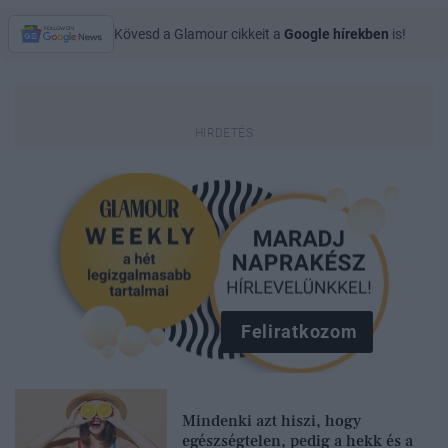
Kövesd a Glamour cikkeit a
Google hírekben
is!
Feliratkozom
Mindenki azt hiszi, hogy
egészségtelen, pedig a hekk és a