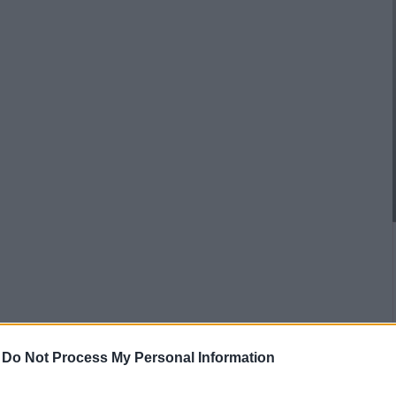
-
Do Not Process My Personal Information