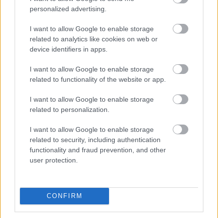
personalized advertising.
I want to allow Google to enable storage
related to analytics like cookies on web or
device identifiers in apps.
I want to allow Google to enable storage
related to functionality of the website or app.
I want to allow Google to enable storage
related to personalization.
I want to allow Google to enable storage
related to security, including authentication
functionality and fraud prevention, and other
user protection.
CONFIRM