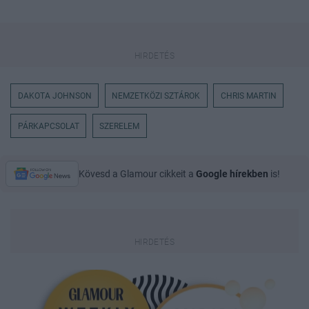
DAKOTA JOHNSON
NEMZETKÖZI SZTÁROK
CHRIS MARTIN
PÁRKAPCSOLAT
SZERELEM
Kövesd a Glamour cikkeit a
Google hírekben
is!