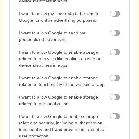
device identifiers in apps.
I want to allow my user data to be sent to
Google for online advertising purposes.
I want to allow Google to send me
personalized advertising.
I want to allow Google to enable storage
related to analytics like cookies on web or
device identifiers in apps.
I want to allow Google to enable storage
related to functionality of the website or app.
I want to allow Google to enable storage
related to personalization.
I want to allow Google to enable storage
related to security, including authentication
functionality and fraud prevention, and other
user protection.