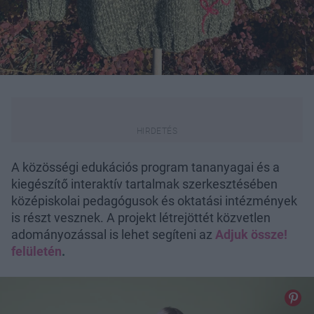
A közösségi edukációs program tananyagai és a
kiegészítő interaktív tartalmak szerkesztésében
középiskolai pedagógusok és oktatási intézmények
is részt vesznek. A projekt létrejöttét közvetlen
adományozással is lehet segíteni az
Adjuk össze!
felületén
.