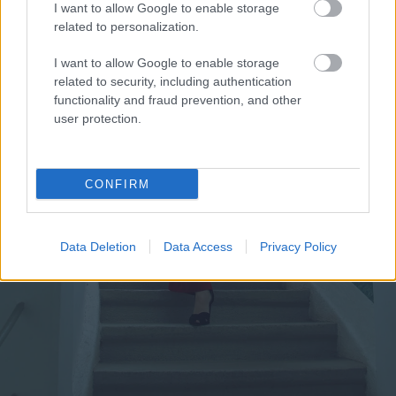
I want to allow Google to enable storage
related to personalization.
I want to allow Google to enable storage
related to security, including authentication
functionality and fraud prevention, and other
user protection.
CONFIRM
Data Deletion
Data Access
Privacy Policy