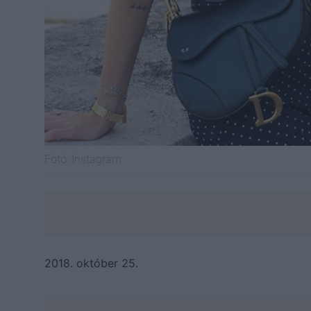
Fotó:
Instagram
2018. október 25.