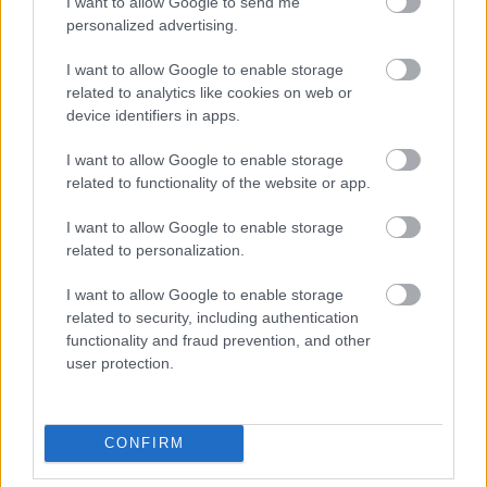
I want to allow Google to send me
personalized advertising.
I want to allow Google to enable storage
related to analytics like cookies on web or
device identifiers in apps.
I want to allow Google to enable storage
related to functionality of the website or app.
I want to allow Google to enable storage
related to personalization.
I want to allow Google to enable storage
related to security, including authentication
functionality and fraud prevention, and other
user protection.
CONFIRM