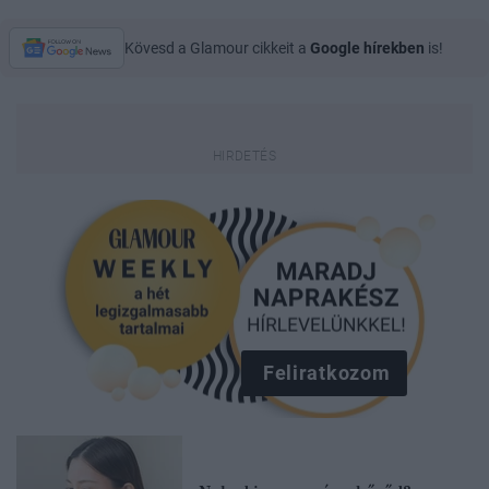
Kövesd a Glamour cikkeit a
Google hírekben
is!
Feliratkozom