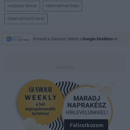
HASZNÁLT RUHÁK
FENNTARTHATÓSÁG
FENNTARTHATÓ DIVAT
Kövesd a Glamour cikkeit a
Google hírekben
is!
Feliratkozom