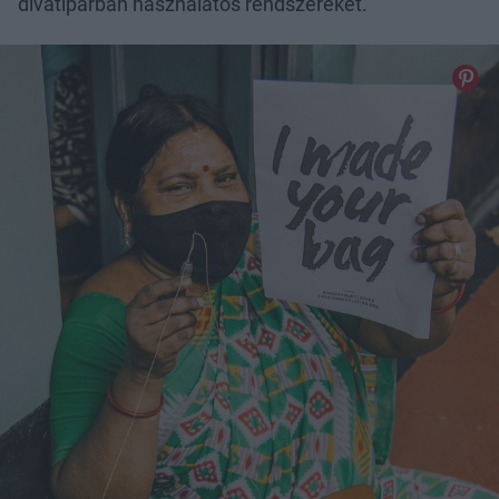
divatiparban használatos rendszereket.