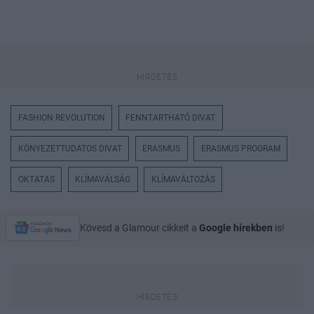
FASHION REVOLUTION
FENNTARTHATÓ DIVAT
KÖNYEZETTUDATOS DIVAT
ERASMUS
ERASMUS PROGRAM
OKTATAS
KLÍMAVÁLSÁG
KLÍMAVÁLTOZÁS
Kövesd a Glamour cikkeit a
Google hírekben
is!