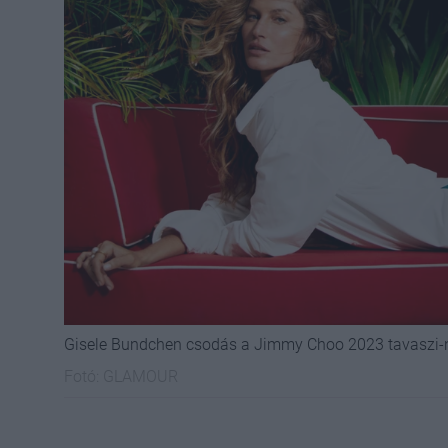
Gisele Bundchen csodás a Jimmy Choo 2023 tavaszi
Fotó:
GLAMOUR