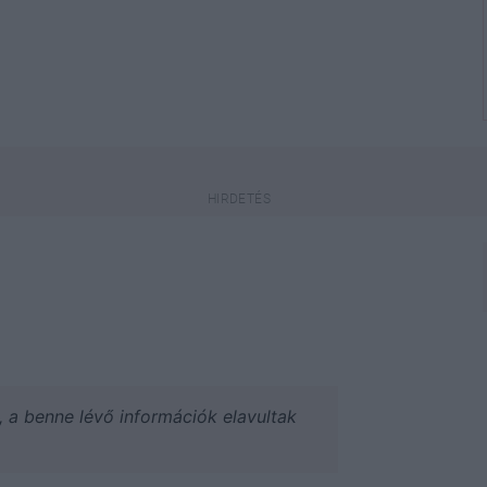
a, a benne lévő információk elavultak