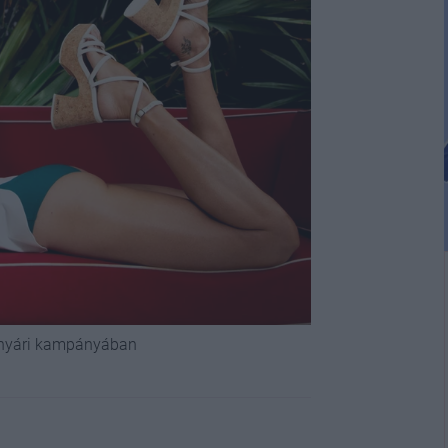
-nyári kampányában