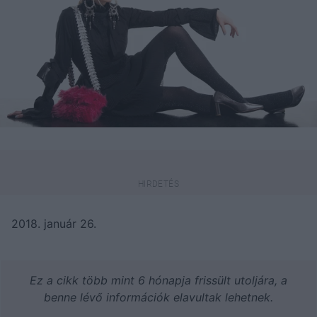
2018. január 26.
Ez a cikk több mint 6 hónapja frissült utoljára, a
benne lévő információk elavultak lehetnek.