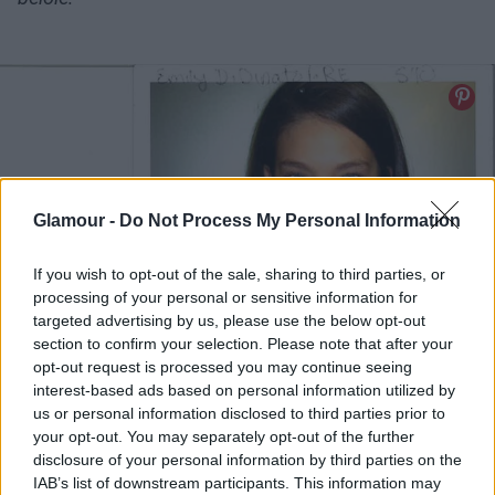
Glamour -
Do Not Process My Personal Information
If you wish to opt-out of the sale, sharing to third parties, or
processing of your personal or sensitive information for
targeted advertising by us, please use the below opt-out
section to confirm your selection. Please note that after your
opt-out request is processed you may continue seeing
interest-based ads based on personal information utilized by
us or personal information disclosed to third parties prior to
your opt-out. You may separately opt-out of the further
disclosure of your personal information by third parties on the
IAB’s list of downstream participants. This information may