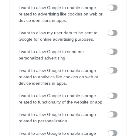
I want to allow Google to enable storage
related to advertising like cookies on web or
device identifiers in apps.
I want to allow my user data to be sent to
Google for online advertising purposes.
I want to allow Google to send me
personalized advertising.
Kendall Jenner első polaroidfotója alapján nem
I want to allow Google to enable storage
gondoltad volna, hogy ma ő lesz az első számú
related to analytics like cookies on web or
device identifiers in apps.
topmodell:
I want to allow Google to enable storage
related to functionality of the website or app.
I want to allow Google to enable storage
related to personalization.
I want to allow Google to enable storage