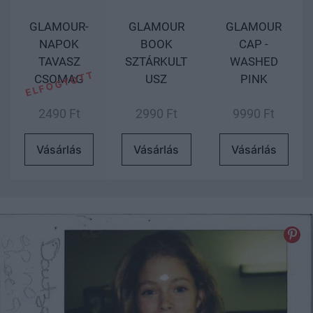
GLAMOUR-
GLAMOUR
GLAMOUR
NAPOK
BOOK
CAP -
TAVASZ
SZTÁRKULT
WASHED
CSOMAG
USZ
PINK
2490 Ft
2990 Ft
9990 Ft
Vásárlás
Vásárlás
Vásárlás