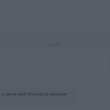
a, a benne lévő információk elavultak