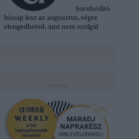
Sorsfordító
hónap lesz az augusztus, végre
elengedheted, ami nem szolgál