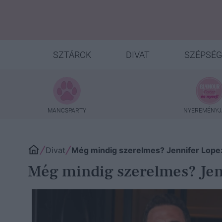
SZTÁROK
DIVAT
SZÉPSÉG
MANCSPARTY
NYEREMÉNYJ
Divat
Még mindig szerelmes? Jennifer Lope
Még mindig szerelmes? Jenn