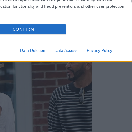
cation functionality and fraud prevention, and other user protection.
CONFIRM
Data Deletion
Data Access
Privacy Policy