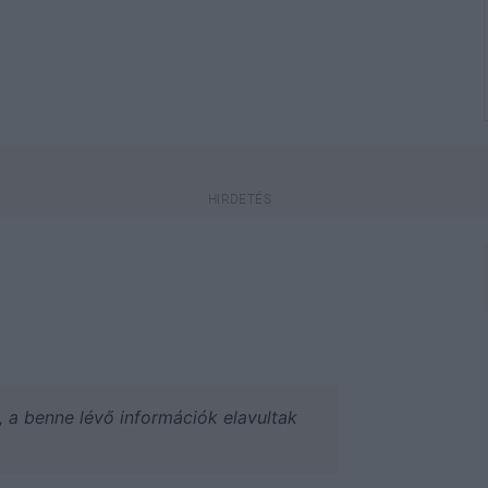
a, a benne lévő információk elavultak