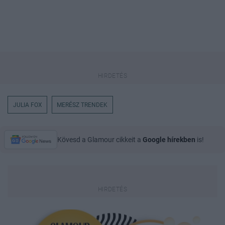
JULIA FOX
MERÉSZ TRENDEK
Kövesd a Glamour cikkeit a
Google hírekben
is!