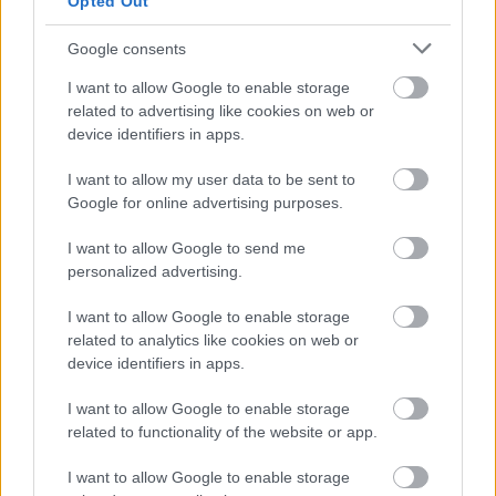
Opted Out
Google consents
I want to allow Google to enable storage
related to advertising like cookies on web or
device identifiers in apps.
I want to allow my user data to be sent to
Google for online advertising purposes.
I want to allow Google to send me
personalized advertising.
I want to allow Google to enable storage
related to analytics like cookies on web or
device identifiers in apps.
I want to allow Google to enable storage
related to functionality of the website or app.
I want to allow Google to enable storage