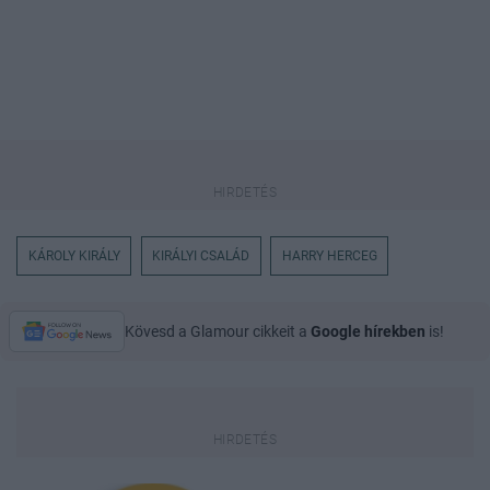
KÁROLY KIRÁLY
KIRÁLYI CSALÁD
HARRY HERCEG
Kövesd a Glamour cikkeit a
Google hírekben
is!