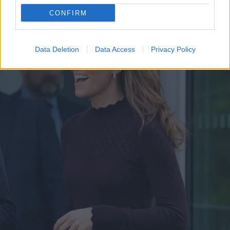
CONFIRM
Data Deletion
Data Access
Privacy Policy