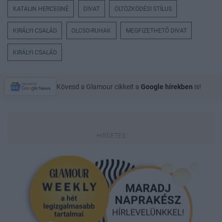
KATALIN HERCEGNÉ
DIVAT
ÖLTÖZKÖDÉSI STÍLUS
KIRÁLYI CSALÁD
OLCSO-RUHAK
MEGFIZETHETŐ DIVAT
KIRÁLYI CSALÁD
Kövesd a Glamour cikkeit a
Google hírekben
is!