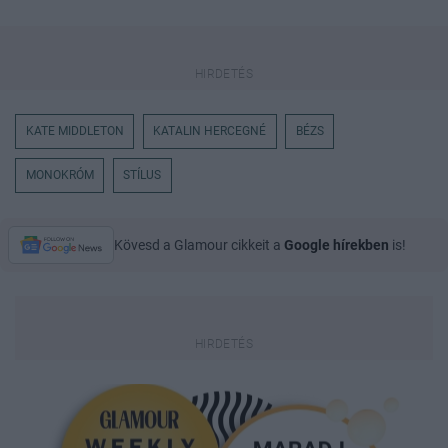
KATE MIDDLETON
KATALIN HERCEGNÉ
BÉZS
MONOKRÓM
STÍLUS
Kövesd a Glamour cikkeit a
Google hírekben
is!