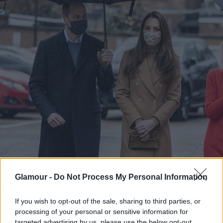
Glamour -
Do Not Process My Personal Information
If you wish to opt-out of the sale, sharing to third parties, or
processing of your personal or sensitive information for
targeted advertising by us, please use the below opt-out