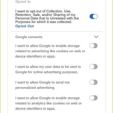
Opted In
I want to opt-out of Collection, Use,
Retention, Sale, and/or Sharing of my
Personal Data that Is Unrelated with the
Purposes for which it was collected.
Opted Out
Google consents
I want to allow Google to enable storage
related to advertising like cookies on web or
device identifiers in apps.
I want to allow my user data to be sent to
Google for online advertising purposes.
I want to allow Google to send me
personalized advertising.
I want to allow Google to enable storage
related to analytics like cookies on web or
device identifiers in apps.