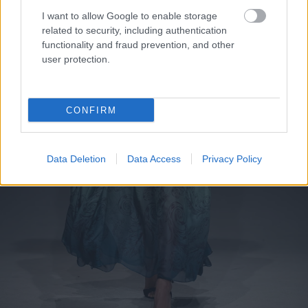
I want to allow Google to enable storage
related to security, including authentication
functionality and fraud prevention, and other
user protection.
CONFIRM
Data Deletion
Data Access
Privacy Policy