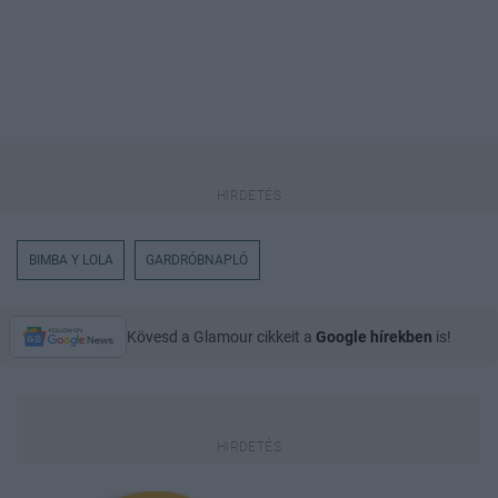
BIMBA Y LOLA
GARDRÓBNAPLÓ
Kövesd a Glamour cikkeit a
Google hírekben
is!