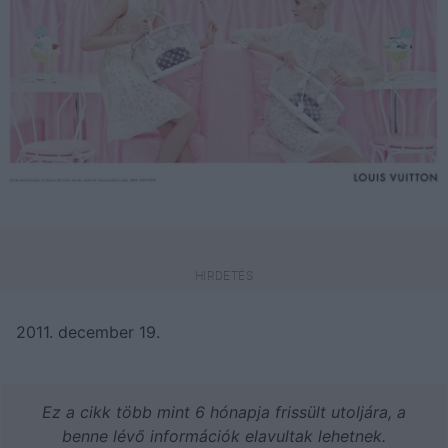
2011. december 19.
Ez a cikk több mint 6 hónapja frissült utoljára, a
benne lévő információk elavultak lehetnek.