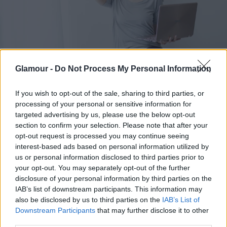
Glamour -
Do Not Process My Personal Information
If you wish to opt-out of the sale, sharing to third parties, or
processing of your personal or sensitive information for
targeted advertising by us, please use the below opt-out
section to confirm your selection. Please note that after your
opt-out request is processed you may continue seeing
interest-based ads based on personal information utilized by
us or personal information disclosed to third parties prior to
your opt-out. You may separately opt-out of the further
disclosure of your personal information by third parties on the
IAB’s list of downstream participants. This information may
also be disclosed by us to third parties on the
IAB’s List of
Downstream Participants
that may further disclose it to other
third parties.