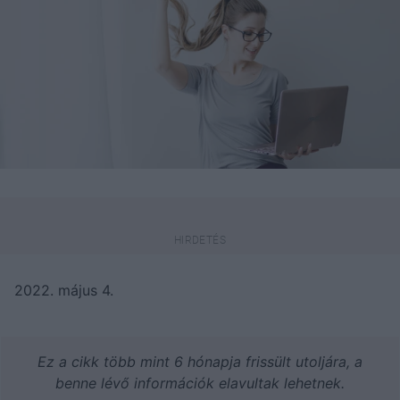
2022. május 4.
Ez a cikk több mint 6 hónapja frissült utoljára, a
benne lévő információk elavultak lehetnek.