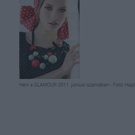
Heni a GLAMOUR 2011. júniusi számában - Fotó: Haj