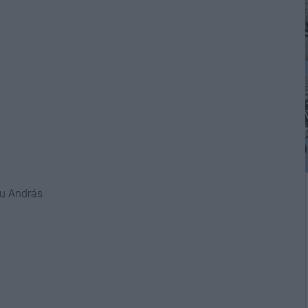
du András