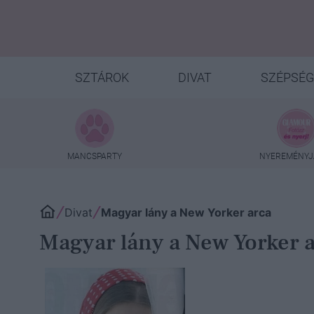
SZTÁROK
DIVAT
SZÉPSÉG
MANCSPARTY
NYEREMÉNYJ
Divat
Magyar lány a New Yorker arca
Magyar lány a New Yorker 