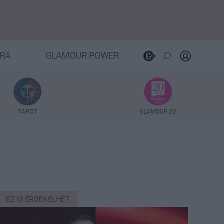
RA
GLAMOUR POWER
TAROT
GLAMOUR 20
EZ IS ÉRDEKELHET