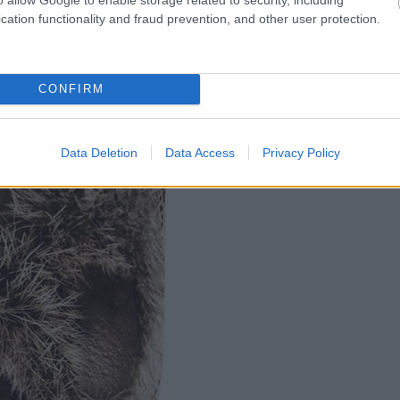
cation functionality and fraud prevention, and other user protection.
CONFIRM
Data Deletion
Data Access
Privacy Policy