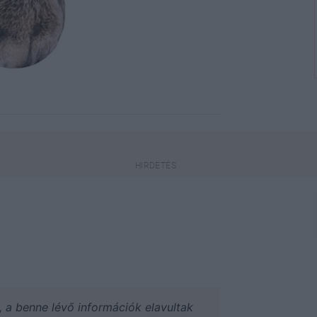
a, a benne lévő információk elavultak