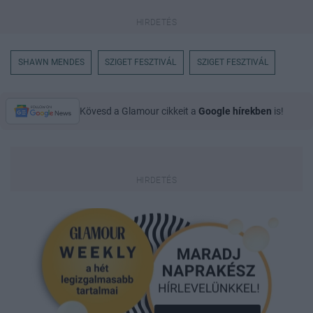
SHAWN MENDES
SZIGET FESZTIVÁL
SZIGET FESZTIVÁL
Kövesd a Glamour cikkeit a
Google hírekben
is!